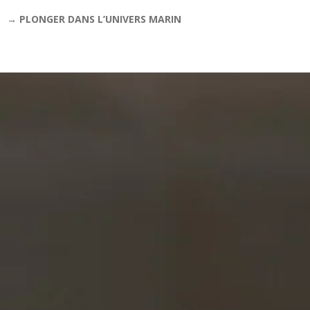
→ PLONGER DANS L’UNIVERS MARIN