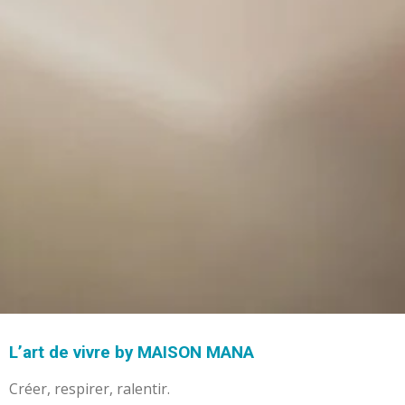
L’art de vivre by MAISON MANA
Créer, respirer, ralentir.