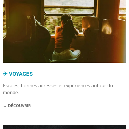
✈︎ VOYAGES
Escales, bonnes adresses et expériences autour du
monde.
→ DÉCOUVRIR