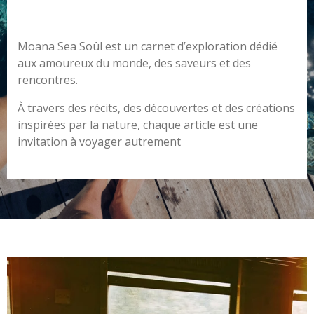
Moana Sea Soûl est un carnet d’exploration dédié
aux amoureux du monde, des saveurs et des
rencontres.
À travers des récits, des découvertes et des créations
inspirées par la nature, chaque article est une
invitation à voyager autrement