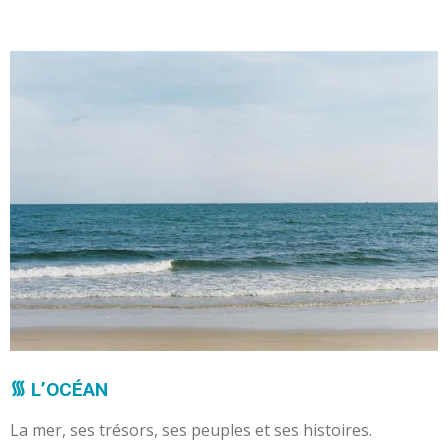
᯾ L’OCÉAN
La mer, ses trésors, ses peuples et ses histoires.