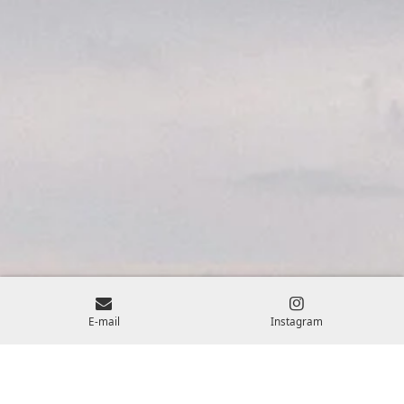
E-mail
Instagram